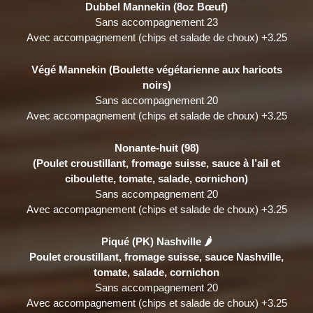
Dubbel Mannekin (
8oz
Bœuf)
Sans accompagnement 23
Avec accompagnement (chips et salade de choux) +3.25
Végé Mannekin
(
Boulette végétarienne aux haricots
noirs)
Sans accompagnement 20
Avec accompagnement (chips et salade de choux) +3.25
Nonante-huit (98)
(Poulet croustillant, fromage suisse, sauce à l’ail et
ciboulette, tomate, salade, cornichon)
Sans accompagnement 20
Avec accompagnement (chips et salade de choux) +3.25
Piqué (PK) Nashville 🌶
Poulet croustillant, fromage suisse, sauce Nashville,
tomate, salade, cornichon
Sans accompagnement 20
Avec accompagnement (chips et salade de choux) +3.25