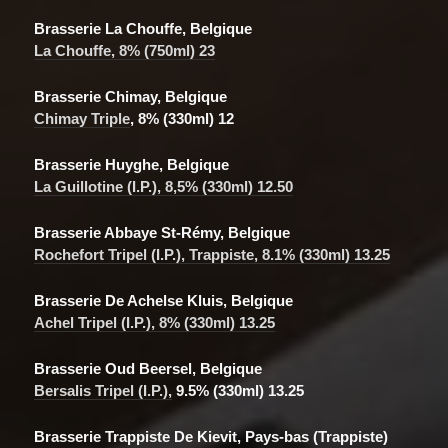
Brasserie La Chouffe, Belgique
La Chouffe, 8% (750ml) 23
Brasserie Chimay, Belgique
Chimay Triple
, 8% (330ml) 12
Brasserie Huyghe, Belgique
La Guillotine (I.P.), 8,5% (330ml) 12.50
Brasserie Abbaye St-Rémy, Belgique
Rochefort Tripel (I.P.), Trappiste, 8.1% (330ml) 13.25
Brasserie De Achelse Kluis, Belgique
Achel Tripel (I.P.), 8% (330ml) 13.25
Brasserie Oud Beersel, Belgique
Bersalis Tripel (I.P.),
9.5% (330ml) 13.25
Brasserie Trappiste De Kievit, Pays-bas (Trappiste)